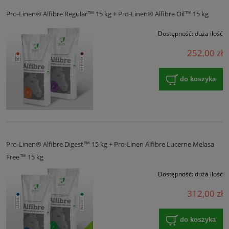
Pro-Linen® Alfibre Regular™ 15 kg + Pro-Linen® Alfibre Oil™ 15 kg
Dostępność:
duża ilość
252,00 zł
do koszyka
Pro-Linen® Alfibre Digest™ 15 kg + Pro-Linen Alfibre Lucerne Melasa
Free™ 15 kg
Dostępność:
duża ilość
312,00 zł
do koszyka