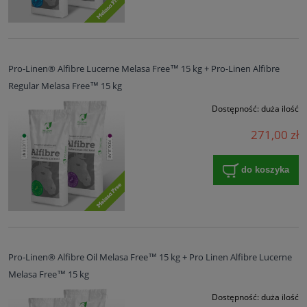
Pro-Linen® Alfibre Lucerne Melasa Free™ 15 kg + Pro-Linen Alfibre
Regular Melasa Free™ 15 kg
Dostępność:
duża ilość
271,00 zł
do koszyka
Pro-Linen® Alfibre Oil Melasa Free™ 15 kg + Pro Linen Alfibre Lucerne
Melasa Free™ 15 kg
Dostępność:
duża ilość