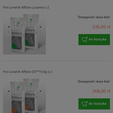
Pro-Linen® Alfibre Lucerne x 2
Dostępność:
duża ilość
236,00 zł
do koszyka
Pro-Linen® Alfibre Oil™15 kg x 2
Dostępność:
duża ilość
268,00 zł
do koszyka