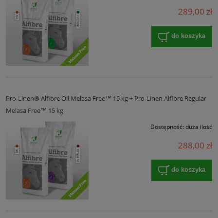
289,00 zł
do koszyka
Pro-Linen® Alfibre Oil Melasa Free™ 15 kg + Pro-Linen Alfibre Regular
Melasa Free™ 15 kg
Dostępność:
duża ilość
288,00 zł
do koszyka