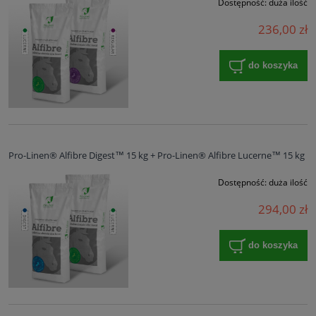
Dostępność:
duża ilość
236,00 zł
do koszyka
Pro-Linen® Alfibre Digest™ 15 kg + Pro-Linen® Alfibre Lucerne™ 15 kg
Dostępność:
duża ilość
294,00 zł
do koszyka