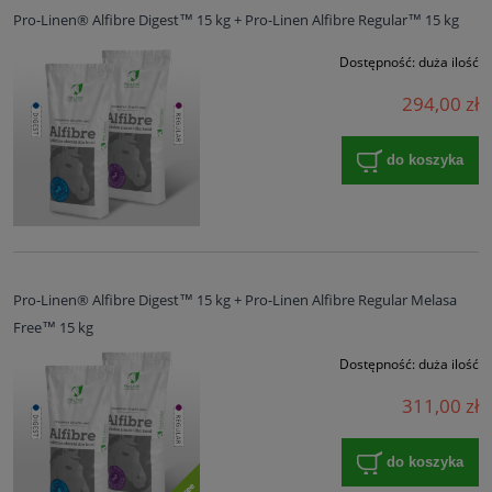
Pro-Linen® Alfibre Digest™ 15 kg + Pro-Linen Alfibre Regular™ 15 kg
Dostępność:
duża ilość
294,00 zł
do koszyka
Pro-Linen® Alfibre Digest™ 15 kg + Pro-Linen Alfibre Regular Melasa
Free™ 15 kg
Dostępność:
duża ilość
311,00 zł
do koszyka