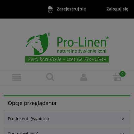
Zaloguj się
Zarejestruj się
Opcje przeglądania
Producent: (wybierz)
Cena: (wybierz)