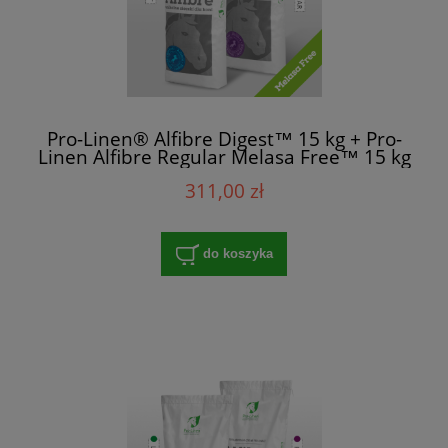
Pro-Linen® Alfibre Digest™ 15 kg + Pro-
Linen Alfibre Regular Melasa Free™ 15 kg
311,00 zł
do koszyka