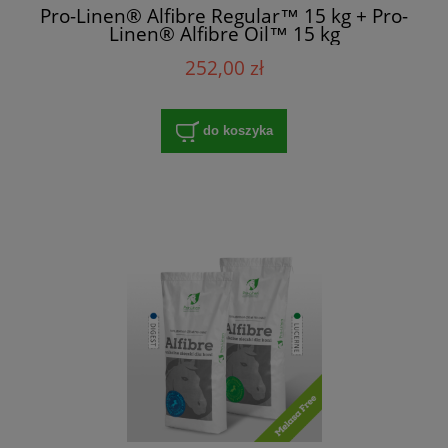
Pro-Linen® Alfibre Regular™ 15 kg + Pro-
Linen® Alfibre Oil™ 15 kg
252,00 zł
do koszyka