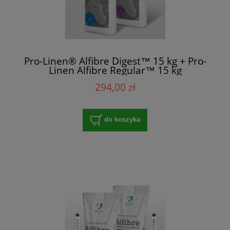
Pro-Linen® Alfibre Digest™ 15 kg + Pro-
Linen Alfibre Regular™ 15 kg
294,00 zł
do koszyka