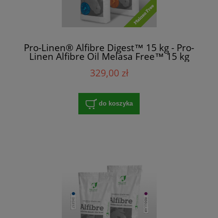
Pro-Linen® Alfibre Digest™ 15 kg - Pro-
Linen Alfibre Oil Melasa Free™ 15 kg
329,00 zł
do koszyka