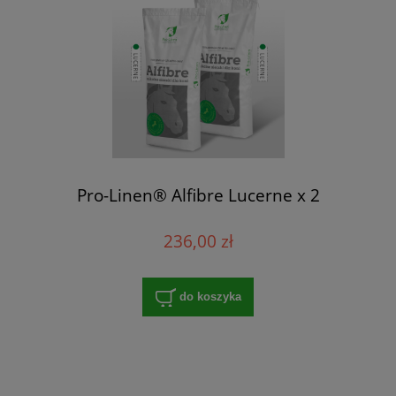
Pro-Linen® Alfibre Lucerne x 2
236,00 zł
do koszyka