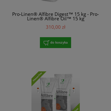
Pro-Linen® Alfibre Digest™ 15 kg - Pro-
Linen® Alfibre Oil™ 15 kg
310,00 zł
do koszyka