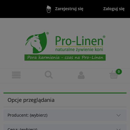
Zaloguj się
Zarejestruj się
Opcje przeglądania
Producent: (wybierz)
Cena: (wybierz)