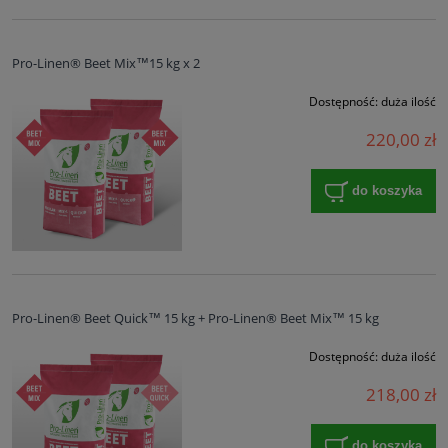
Pro-Linen® Beet Mix™15 kg x 2
Dostępność:
duża ilość
220,00 zł
do koszyka
Pro-Linen® Beet Quick™ 15 kg + Pro-Linen® Beet Mix™ 15 kg
Dostępność:
duża ilość
218,00 zł
do koszyka