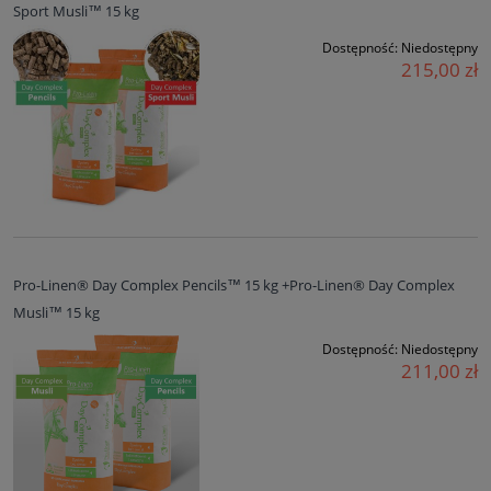
Sport Musli™ 15 kg
Dostępność:
Niedostępny
215,00 zł
Pro-Linen® Day Complex Pencils™ 15 kg +Pro-Linen® Day Complex
Musli™ 15 kg
Dostępność:
Niedostępny
211,00 zł