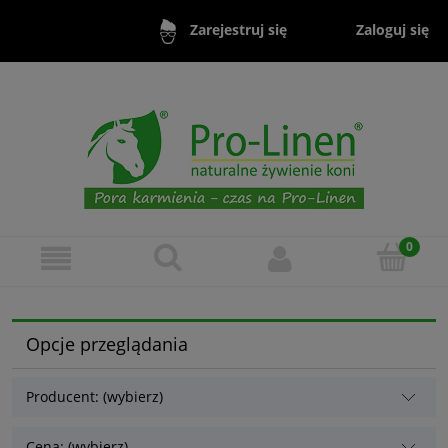
Zaloguj się
Zarejestruj się
Opcje przeglądania
Producent: (wybierz)
Cena: (wybierz)