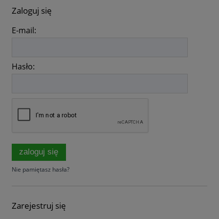
Zaloguj się
E-mail:
Hasło:
zaloguj się
Nie pamiętasz hasła?
Zarejestruj się