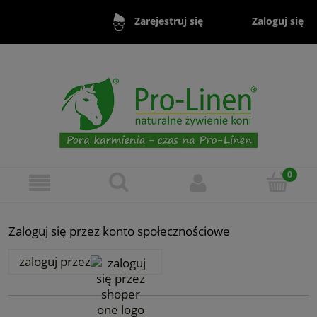
Zaloguj się
Zarejestruj się
Zaloguj się przez konto społecznościowe
zaloguj przez