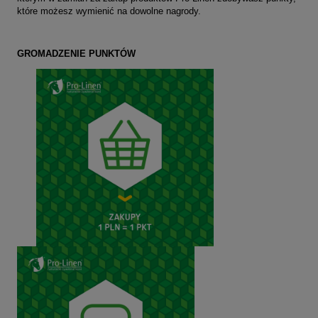
które możesz wymienić na dowolne nagrody.
GROMADZENIE PUNKTÓW