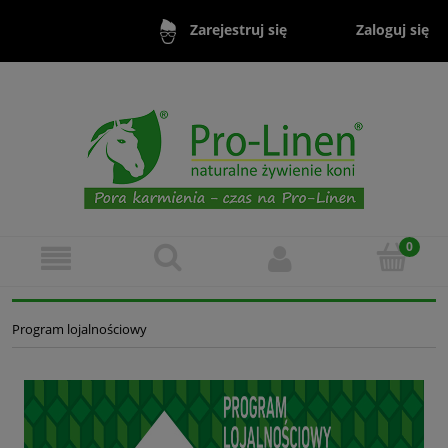
Zaloguj się
Zarejestruj się
Program lojalnościowy