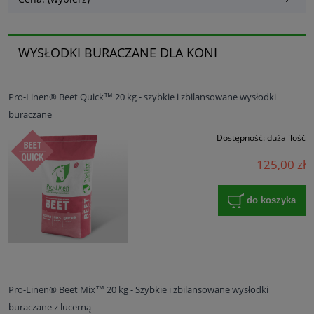
WYSŁODKI BURACZANE DLA KONI
Pro-Linen® Beet Quick™ 20 kg - szybkie i zbilansowane wysłodki
buraczane
Dostępność:
duża ilość
125,00 zł
do koszyka
Pro-Linen® Beet Mix™ 20 kg - Szybkie i zbilansowane wysłodki
buraczane z lucerną