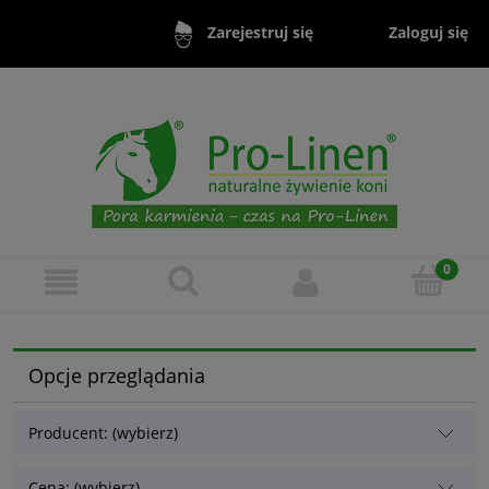
Zaloguj się
Zarejestruj się
Opcje przeglądania
Producent: (wybierz)
Cena: (wybierz)