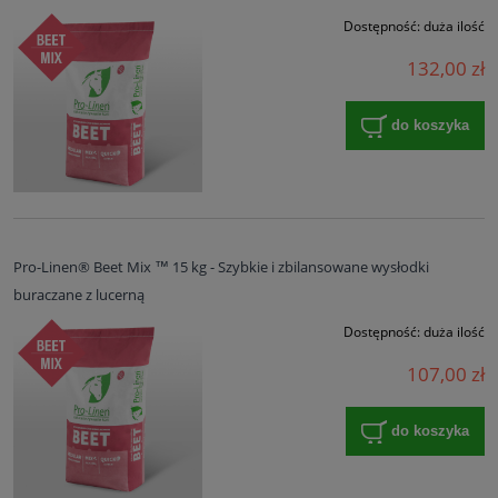
Dostępność:
duża ilość
132,00 zł
do koszyka
Pro-Linen® Beet Mix ™ 15 kg - Szybkie i zbilansowane wysłodki
buraczane z lucerną
Dostępność:
duża ilość
107,00 zł
do koszyka