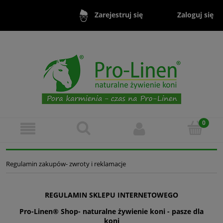
Zaloguj się
Zarejestruj się
Regulamin zakupów- zwroty i reklamacje
REGULAMIN SKLEPU INTERNETOWEGO
Pro-Linen® Shop- naturalne żywienie koni - pasze dla
koni